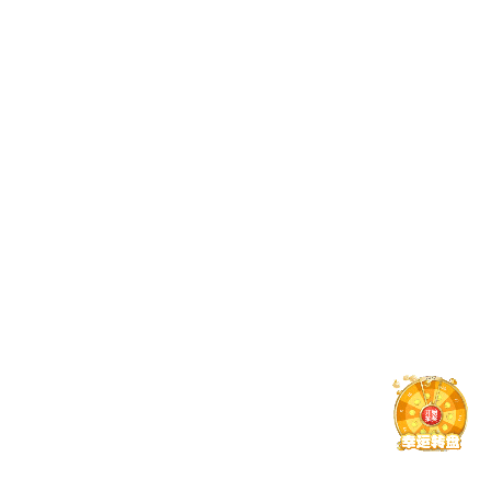
拉门戈青训营。在那里，他不仅锻炼了技巧，还培养
了团队意识。而姆巴佩则是在法国备受瞩目的摩纳哥
青训营成长起来，通过艰苦训练，他逐渐展露头角。
正是这种坚持不懈的努力，使得他们能够快速适应职
业联赛，并成为其中的重要角色。
此外，两人的成长过程都离不开关键时刻带来的机
遇。例如，当维尼修斯加盟皇马时，被给予重任；而
姆巴佩则因在摩纳哥表现突出而被巴黎圣日耳曼重
用。这样的机会让他们能够迅速崭露头角，获得更多
一线队比赛时间，从而提升自身水平，为未来铺平道
路。
4、未来展望：挑战与希望
随着职业生涯的发展，维尼修斯与姆巴佩面临着新的