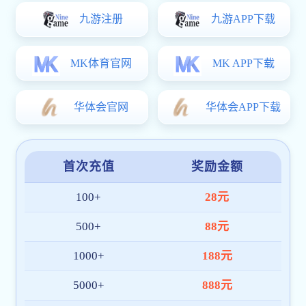
拜仁慕尼黑队支付违约金的内幕，这一事件引发了广
泛讨论。同时，维尼修斯与姆巴佩这两位年轻球星之
间的努力与天赋之争也成为了热议话题。加西亚的爆
料不仅揭示了俱乐部运作中的复杂性，也让人们更加
关注这些年轻球员如何通过自身努力与天赋不断超越
自我，实现梦想。本篇文章将从四个方面详细探讨这
一热点话题，包括拜仁支付违约金的背景、维尼修斯
与姆巴佩的竞争关系、各自的成长经历，以及他们对
未来职业生涯的发展展望。
1、拜仁支付违约金背后的真相
近日，加西亚在媒体上透露，拜仁慕尼黑为了引进某
名球员，不得不支付高额的违约金。这一举动打破了
以往人们对俱乐部财务操作透明度较低的一种认知。