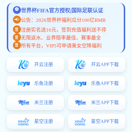
关于熊猫体育
熊猫体育是专注于体育赛事直播与互动体验的创新平台，致力于
为全球用户带来高速、安全与多样化的观赛服务体验，覆盖多语
种、多终端、多场景。