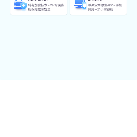
五大核心功能 · 场景整
合
从赛事直播到多端互动，构建熊猫体育生态闭环
体育赛事直播
同步覆盖全球重要赛事，配备高清信号源与
多语言解说选项。用户可通过熊猫体育
(PANDASPORTS)官方网站-APP下载平台轻