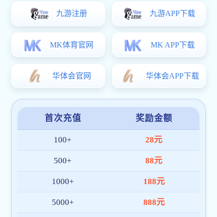
创立初心与品牌愿景
自创立之初，熊猫体育就确立了“科技驱动体育创新”的发展
方向，融合赛事直播、数据分析与观赛互动体验，打造兼具
专业性与沉浸感的体育平台。 我们希望通过技术力量让熊
猫体育(PANDASPORTS)官方网站-APP下载等体育内容更便
捷、更智能地触达全球用户。