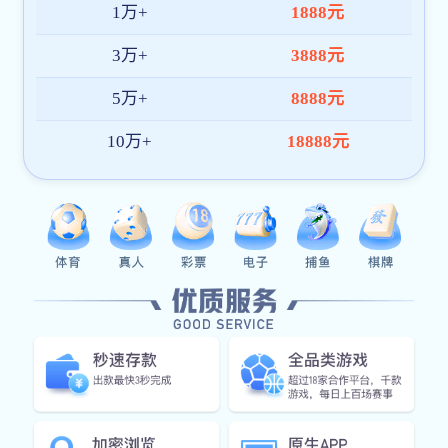
例如，在与顶级球队对阵时，火箭队经常能够依靠流
畅的传球和合理的跑位来创造机会，而不是单打独
斗。这种高效的团队配合让他们在关键时刻能取得重
要胜利，也积累了宝贵经验，对后续比赛产生积极影
响。
此外，教练组也在不断强化这种团队意识，通过集体
训练和战术演练，提高球员间的相互理解。正是在这
种团结一致、共同奋斗的氛围中，火箭队才能够在逆
境中迎难而上，实现自我超越。
2、球员表现及其影响
任何一支成功的球队，都离不开明星球员的发挥。火
箭队内有多名实力派选手，他们在场上的表现直接影
响比赛结果。例如，一名核心球员若能保持稳定输