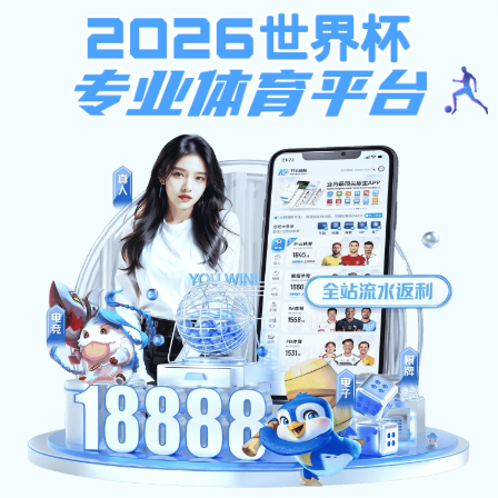
注册入口
熊猫体育
APP与网页版入口｜
畅享全球体育赛事与数据服务
欢迎访问
熊猫体育
，提供全面覆盖足球、篮
球、电竞等项目的赛事资讯与数据内容， 支持
APP下载
与
网页使用
，每日同步更新千场比
赛，聚焦热门体育内容， 助您轻松获取赛事动
态，掌握比赛节奏。
手机App
网页版