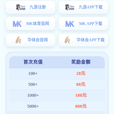
破120分的佳绩。本文将从四个方面对科尔谈球队状
态、轮换节奏以及得分能力进行深入探讨。首先，分
析科尔如何通过科学合理的轮换安排提升球员的整体
表现；其次，探讨球队在进攻端的多样性和流畅性；
再次，讨论防守端的配合如何为进攻提供支持；最
后，总结球队在这一过程中的团队精神与凝聚力。通
过这些角度，我们将全面理解科尔所带领的球队为何
能在目前阶段展现出强大的竞争力。
1、科学合理的轮换安排
科尔作为一名经验丰富的教练，他深知轮换的重要
性。在比赛过程中，通过合理安排球员上场时间，可
以有效避免主力球员过度疲劳，从而保持他们在比赛
中的高水平发挥。这种科学合理的轮换，不仅提高了