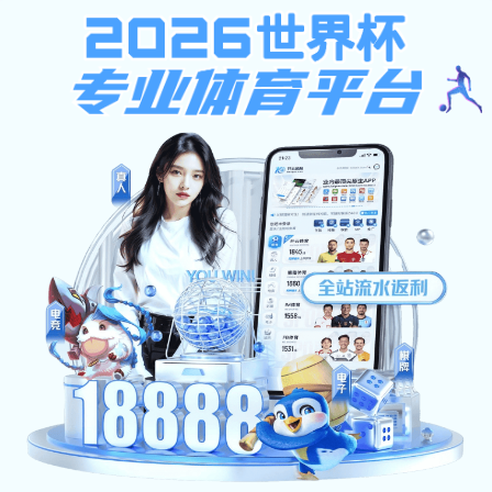
注册入口
熊猫体育
APP与网页版入口｜
畅享全球体育赛事与数据服务
欢迎访问
熊猫体育
，提供全面覆盖足球、篮
球、电竞等项目的赛事资讯与数据内容， 支持
APP下载
与
网页使用
，每日同步更新千场比
赛，聚焦热门体育内容， 助您轻松获取赛事动
态，掌握比赛节奏。
手机App
网页版