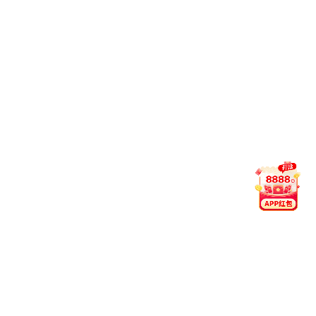
样的环境下，他们才能够无畏挑战，共同书写辉煌篇
章，实现各项竞技目标.
总结：
综上所述，科尔通过科学合理的人事轮换、多元化攻
击策略、高效协同防守，以及强化团体氛围等多项措
施，使得球队状态逐步恢复并稳定输出高质量表现。
随着场均得分突破120分，他们正在向更高目标迈
进，不断争取更佳成绩，同时也为未来的发展奠定坚
实基础。
未来，他们仍需继续保持这种积极向上的姿态，不断
完善各项技战术，提高自身实力。在这个过程中，每
位成员都将是至关重要的一部分，相信只要齐心协