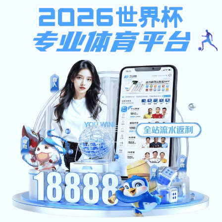
注册入口
熊猫体育
APP与网页版入口｜
畅享全球体育赛事与数据服务
欢迎访问
熊猫体育
，提供全面覆盖足球、篮
球、电竞等项目的赛事资讯与数据内容， 支持
APP下载
与
网页使用
，每日同步更新千场比
赛，聚焦热门体育内容， 助您轻松获取赛事动
态，掌握比赛节奏。
手机App
网页版