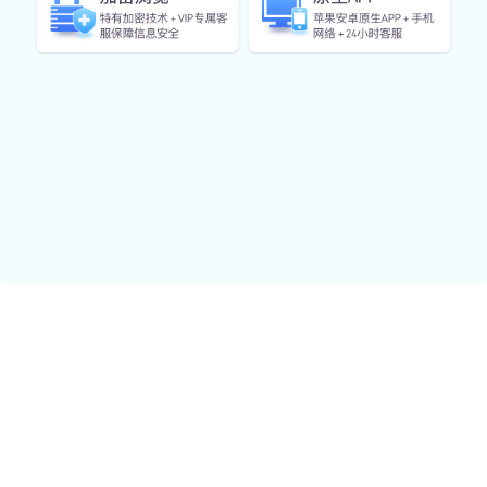
2、防守与心理素质
篮球比赛中的心理素质往往会直接影响到球员们在场
上的表现。在巴特勒看来，加强防守意识可以促进球
员自信心的发展。当球队在防守端展现出色表现时，
不仅能打击对方士气，也能提升自身士气，从而形成
一个良性循环。
若一支球队经过艰苦卓绝的努力，在关键时刻完成一
次精彩封盖或抢断，这种成就感会极大增强整个团队
成员之间的信任感和凝聚力。同时，当某位球员因失
误导致失分后，如果他能够迅速调整心态，加强自己
的防御能力，这样不仅能挽回局势，还能提升他的心
理韧性。
因此，在训练中注重心理素质培养同样至关重要。教